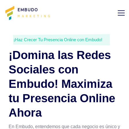
¡Haz Crecer Tu Presencia Online con Embudo!
¡Domina las Redes
Sociales con
Embudo! Maximiza
tu Presencia Online
Ahora
En Embudo, entendemos que cada negocio es único y