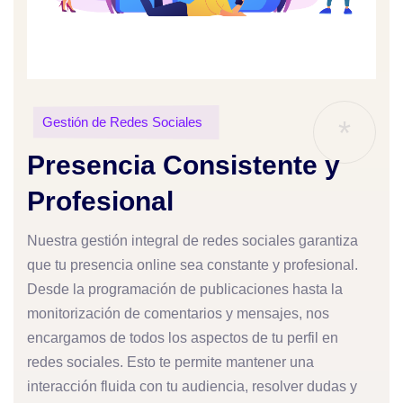
Gestión de Redes Sociales
*
Presencia Consistente y
Profesional
Nuestra gestión integral de redes sociales garantiza
que tu presencia online sea constante y profesional.
Desde la programación de publicaciones hasta la
monitorización de comentarios y mensajes, nos
encargamos de todos los aspectos de tu perfil en
redes sociales. Esto te permite mantener una
interacción fluida con tu audiencia, resolver dudas y