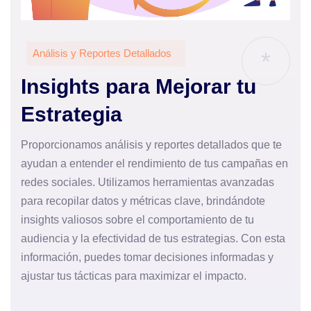
Análisis y Reportes Detallados
*
Insights para Mejorar tu
Estrategia
Proporcionamos análisis y reportes detallados que te
ayudan a entender el rendimiento de tus campañas en
redes sociales. Utilizamos herramientas avanzadas
para recopilar datos y métricas clave, brindándote
insights valiosos sobre el comportamiento de tu
audiencia y la efectividad de tus estrategias. Con esta
información, puedes tomar decisiones informadas y
ajustar tus tácticas para maximizar el impacto.