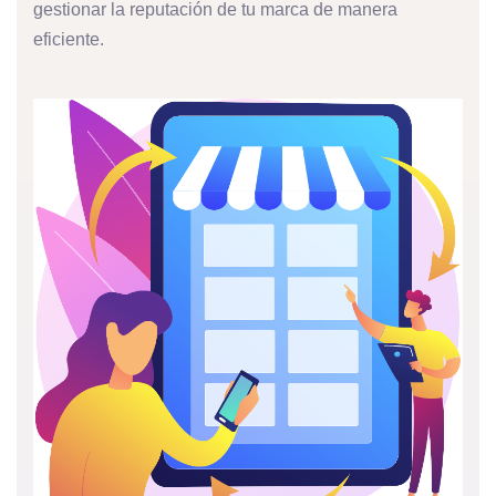
gestionar la reputación de tu marca de manera
eficiente.