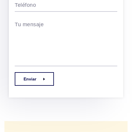
Teléfono
Tu mensaje
Enviar