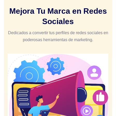
Mejora Tu Marca en Redes
Sociales
Dedicados a convertir tus perfiles de redes sociales en
poderosas herramientas de marketing.