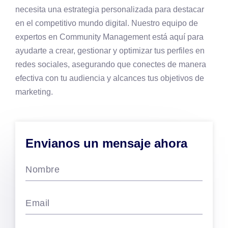
necesita una estrategia personalizada para destacar
en el competitivo mundo digital. Nuestro equipo de
expertos en Community Management está aquí para
ayudarte a crear, gestionar y optimizar tus perfiles en
redes sociales, asegurando que conectes de manera
efectiva con tu audiencia y alcances tus objetivos de
marketing.
Envianos un mensaje ahora
Nombre
Email