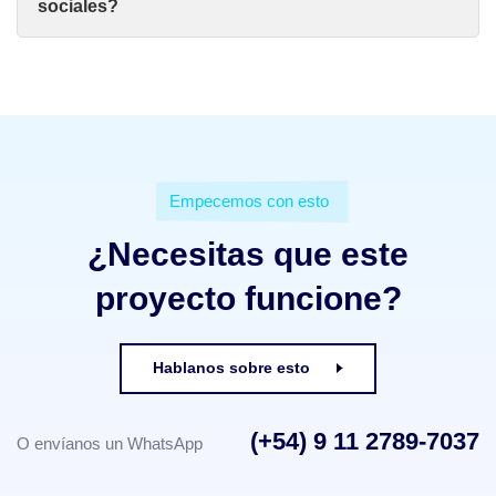
sociales?
Empecemos con esto
¿Necesitas que este
proyecto funcione?
Hablanos sobre esto
(+54) 9 11 2789-7037
O envíanos un WhatsApp