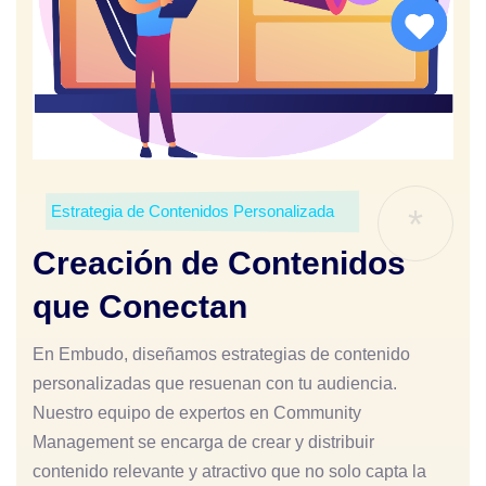
Estrategia de Contenidos Personalizada
*
Creación de Contenidos
que Conectan
En Embudo, diseñamos estrategias de contenido
personalizadas que resuenan con tu audiencia.
Nuestro equipo de expertos en Community
Management se encarga de crear y distribuir
contenido relevante y atractivo que no solo capta la