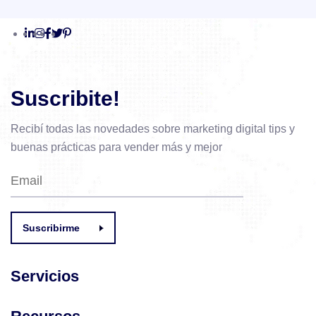
Suscribite!
Recibí todas las novedades sobre marketing digital
tips y
buenas prácticas para vender más y mejor
Suscribirme
Servicios