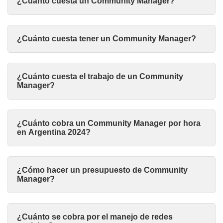
¿Cuánto cuesta un Community Manager?
¿Cuánto cuesta tener un Community Manager?
¿Cuánto cuesta el trabajo de un Community
Manager?
¿Cuánto cobra un Community Manager por hora
en Argentina 2024?
¿Cómo hacer un presupuesto de Community
Manager?
¿Cuánto se cobra por el manejo de redes