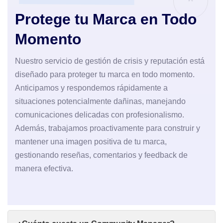
*
Protege tu Marca en Todo
Momento
Nuestro servicio de gestión de crisis y reputación está
diseñado para proteger tu marca en todo momento.
Anticipamos y respondemos rápidamente a
situaciones potencialmente dañinas, manejando
comunicaciones delicadas con profesionalismo.
Además, trabajamos proactivamente para construir y
mantener una imagen positiva de tu marca,
gestionando reseñas, comentarios y feedback de
manera efectiva.