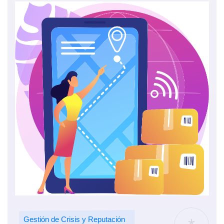
Gestión de Crisis y Reputación