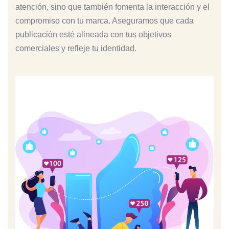
atención, sino que también fomenta la interacción y el
compromiso con tu marca. Aseguramos que cada
publicación esté alineada con tus objetivos
comerciales y refleje tu identidad.