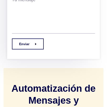
Enviar
Automatización de
Mensajes y