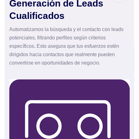
Generación de Leads
Cualificados
Automatizamos la búsqueda y el contacto con leads
potenciales, filtrando perfiles según criterios
específicos. Esto asegura que tus esfuerzos estén
dirigidos hacia contactos que realmente pueden
convertirse en oportunidades de negocio.