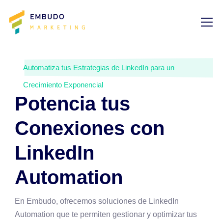
Automatiza tus Estrategias de LinkedIn para un
Crecimiento Exponencial
Potencia tus
Conexiones con
LinkedIn
Automation
En Embudo, ofrecemos soluciones de LinkedIn
Automation que te permiten gestionar y optimizar tus