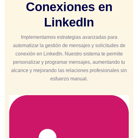
Conexiones en
LinkedIn
Implementamos estrategias avanzadas para
automatizar la gestión de mensajes y solicitudes de
conexión en LinkedIn. Nuestro sistema te permite
personalizar y programar mensajes, aumentando tu
alcance y mejorando las relaciones profesionales sin
esfuerzo manual.