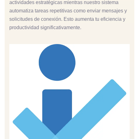
actividades estratégicas mientras nuestro sistema
automatiza tareas repetitivas como enviar mensajes y
solicitudes de conexión. Esto aumenta tu eficiencia y
productividad significativamente.