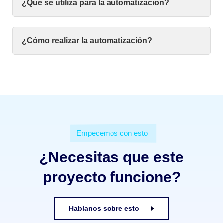
¿Qué se utiliza para la automatización?
¿Cómo realizar la automatización?
Empecemos con esto
¿Necesitas que este
proyecto funcione?
Hablanos sobre esto