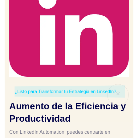
¿Listo para Transformar tu Estrategia en LinkedIn?
*
Aumento de la Eficiencia y
Productividad
Con LinkedIn Automation, puedes centrarte en