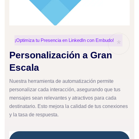
¡Optimiza tu Presencia en LinkedIn con Embudo!
*
Personalización a Gran
Escala
Nuestra herramienta de automatización permite
personalizar cada interacción, asegurando que tus
mensajes sean relevantes y atractivos para cada
destinatario. Esto mejora la calidad de tus conexiones
y la tasa de respuesta.