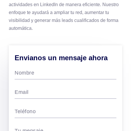
actividades en LinkedIn de manera eficiente. Nuestro
enfoque te ayudará a ampliar tu red, aumentar tu
visibilidad y generar más leads cualificados de forma
automática.
Envianos un mensaje ahora
Nombre
Email
Teléfono
Tu mensaje