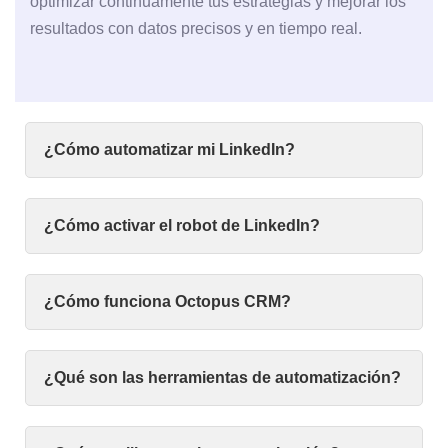
optimizar continuamente tus estrategias y mejorar los
resultados con datos precisos y en tiempo real.
¿Cómo automatizar mi LinkedIn?
¿Cómo activar el robot de LinkedIn?
¿Cómo funciona Octopus CRM?
¿Qué son las herramientas de automatización?