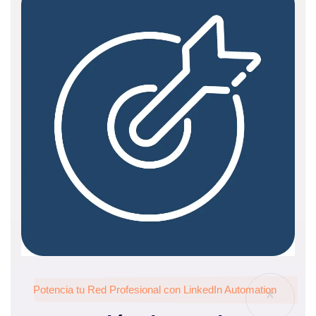
Potencia tu Red Profesional con LinkedIn Automation
*