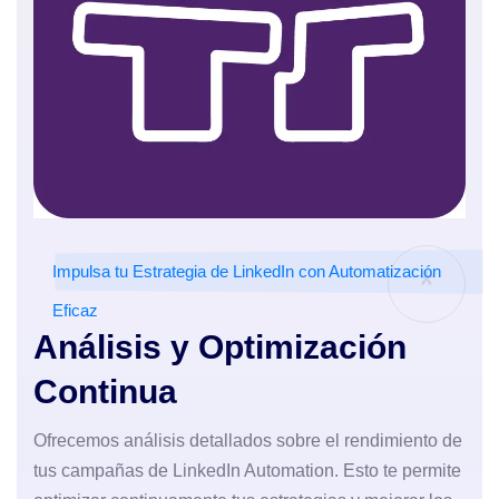
Impulsa tu Estrategia de LinkedIn con Automatización
*
Eficaz
Análisis y Optimización
Continua
Ofrecemos análisis detallados sobre el rendimiento de
tus campañas de LinkedIn Automation. Esto te permite