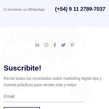
(+54) 9 11 2789-7037
O envíanos un WhatsApp
Suscribite!
Recibí todas las novedades sobre marketing digital
tips y
buenas prácticas para vender más y mejor