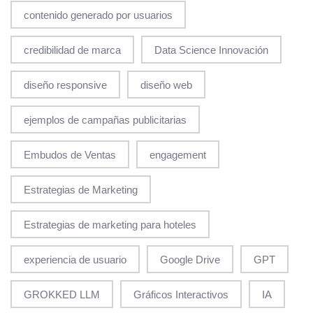
contenido generado por usuarios
credibilidad de marca
Data Science Innovación
diseño responsive
diseño web
ejemplos de campañas publicitarias
Embudos de Ventas
engagement
Estrategias de Marketing
Estrategias de marketing para hoteles
experiencia de usuario
Google Drive
GPT
GROKKED LLM
Gráficos Interactivos
IA