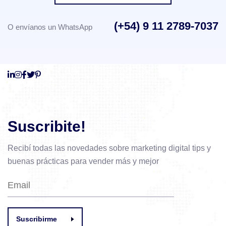
(+54) 9 11 2789-7037
O envíanos un WhatsApp
Suscribite!
Recibí todas las novedades sobre marketing digital
tips y
buenas prácticas para vender más y mejor
Suscribirme