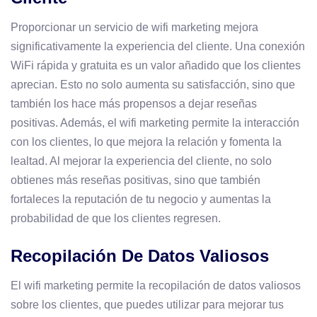
Proporcionar un servicio de wifi marketing mejora
significativamente la experiencia del cliente. Una conexión
WiFi rápida y gratuita es un valor añadido que los clientes
aprecian. Esto no solo aumenta su satisfacción, sino que
también los hace más propensos a dejar reseñas
positivas. Además, el wifi marketing permite la interacción
con los clientes, lo que mejora la relación y fomenta la
lealtad. Al mejorar la experiencia del cliente, no solo
obtienes más reseñas positivas, sino que también
fortaleces la reputación de tu negocio y aumentas la
probabilidad de que los clientes regresen.
Recopilación De Datos Valiosos
El wifi marketing permite la recopilación de datos valiosos
sobre los clientes, que puedes utilizar para mejorar tus