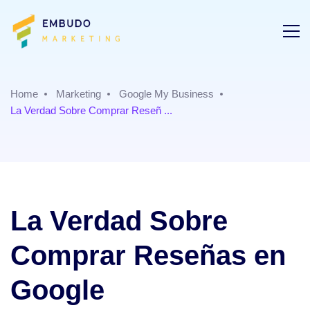
Home
Marketing
Google My Business
La Verdad Sobre Comprar Reseñ ...
La Verdad Sobre
Comprar Reseñas en
Google