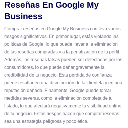
Reseñas En Google My
Business
Comprar reseñas en Google My Business conlleva varios
riesgos significativos. En primer lugar, estás violando las
políticas de Google, lo que puede llevar a la eliminación
de las reseñas compradas y a la penalización de tu perfil.
Además, las reseñas falsas pueden ser detectadas por los
consumidores, lo que puede dañar gravemente la
credibilidad de tu negocio. Esta pérdida de confianza
puede resultar en una disminución de la clientela y en una
reputación dañada. Finalmente, Google puede tomar
medidas severas, como la eliminación completa de tu
listado, lo que afectará negativamente la visibilidad online
de tu negocio. Estos riesgos hacen que comprar reseñas
sea una estrategia peligrosa y poco ética.