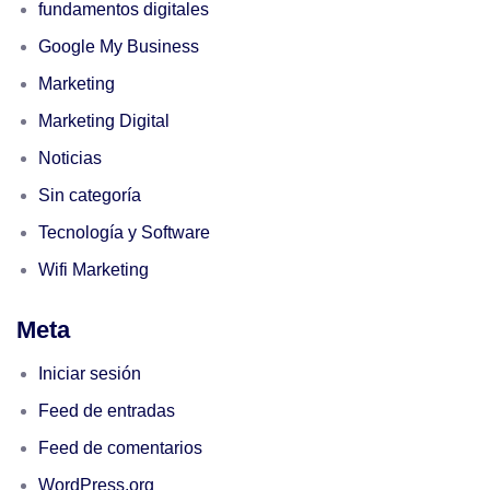
fundamentos digitales
Google My Business
Marketing
Marketing Digital
Noticias
Sin categoría
Tecnología y Software
Wifi Marketing
Meta
Iniciar sesión
Feed de entradas
Feed de comentarios
WordPress.org