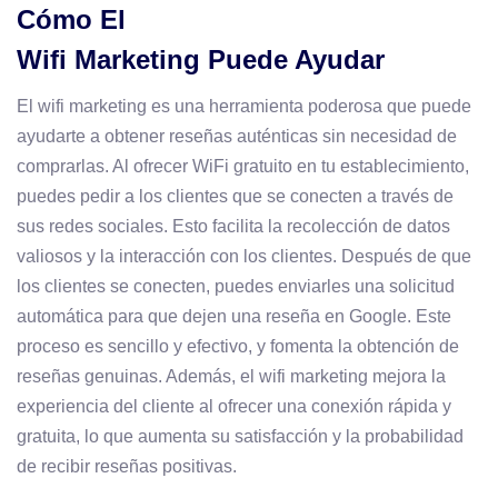
Cómo El
Wifi Marketing Puede Ayudar
El wifi marketing es una herramienta poderosa que puede
ayudarte a obtener reseñas auténticas sin necesidad de
comprarlas. Al ofrecer WiFi gratuito en tu establecimiento,
puedes pedir a los clientes que se conecten a través de
sus redes sociales. Esto facilita la recolección de datos
valiosos y la interacción con los clientes. Después de que
los clientes se conecten, puedes enviarles una solicitud
automática para que dejen una reseña en Google. Este
proceso es sencillo y efectivo, y fomenta la obtención de
reseñas genuinas. Además, el wifi marketing mejora la
experiencia del cliente al ofrecer una conexión rápida y
gratuita, lo que aumenta su satisfacción y la probabilidad
de recibir reseñas positivas.