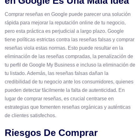
en Google Es Una Mala Idea
Comprar reseñas en Google puede parecer una solución
rápida para mejorar la reputación online de tu negocio,
pero esta práctica es perjudicial a largo plazo. Google
tiene políticas estrictas contra las reseñas falsas y comprar
reseñas viola estas normas. Esto puede resultar en la
eliminación de las reseñas compradas, la penalización de
tu perfil de Google My Business e incluso la eliminación de
tu listado. Además, las reseñas falsas dañan la
credibilidad de tu negocio ante los consumidores, quienes
pueden detectar fácilmente la falta de autenticidad. En
lugar de comprar reseñas, es crucial centrarse en
estrategias que fomenten reseñas orgánicas y auténticas
de clientes satisfechos.
Riesgos De Comprar