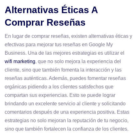
Alternativas Éticas A
Comprar Reseñas
En lugar de comprar reseñas, existen alternativas éticas y
efectivas para mejorar tus reseñas en Google My
Business. Una de las mejores estrategias es utilizar el
wifi marketing
, que no solo mejora la experiencia del
cliente, sino que también fomenta la interacción y las
reseñas auténticas. Además, puedes fomentar reseñas
orgánicas pidiendo a los clientes satisfechos que
compartan sus experiencias. Esto se puede lograr
brindando un excelente servicio al cliente y solicitando
comentarios después de una experiencia positiva. Estas
estrategias no solo mejoran la reputación de tu negocio,
sino que también fortalecen la confianza de los clientes.