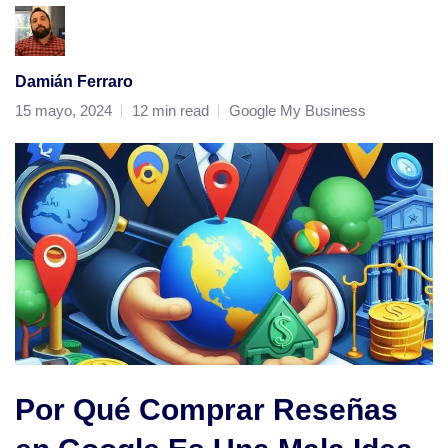
Damián Ferraro
15 mayo, 2024
12 min read
Google My Business
Por Qué Comprar Reseñas