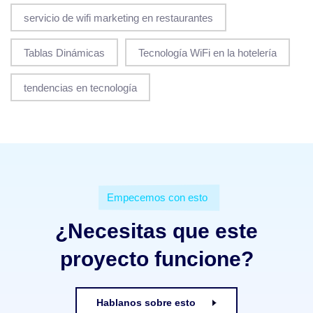
servicio de wifi marketing en restaurantes
Tablas Dinámicas
Tecnología WiFi en la hotelería
tendencias en tecnología
Empecemos con esto
¿Necesitas que este
proyecto funcione?
Hablanos sobre esto