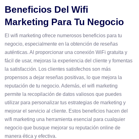
Beneficios Del Wifi
Marketing Para Tu Negocio
El wifi marketing ofrece numerosos beneficios para tu
negocio, especialmente en la obtención de reseñas
auténticas. Al proporcionar una conexión WiFi gratuita y
fácil de usar, mejoras la experiencia del cliente y fomentas
la satisfacción. Los clientes satisfechos son más
propensos a dejar reseñas positivas, lo que mejora la
reputación de tu negocio. Además, el wifi marketing
permite la recopilación de datos valiosos que puedes
utilizar para personalizar tus estrategias de marketing y
mejorar el servicio al cliente. Estos beneficios hacen del
wifi marketing una herramienta esencial para cualquier
negocio que busque mejorar su reputación online de
manera ética y efectiva.