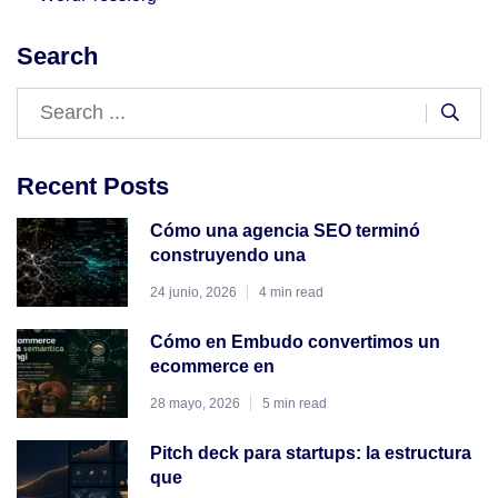
Search
Recent Posts
Cómo una agencia SEO terminó
construyendo una
24 junio, 2026
4 min read
Cómo en Embudo convertimos un
ecommerce en
28 mayo, 2026
5 min read
Pitch deck para startups: la estructura
que