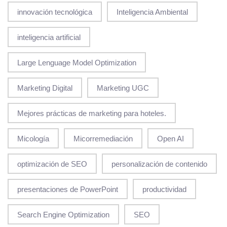
innovación tecnológica
Inteligencia Ambiental
inteligencia artificial
Large Lenguage Model Optimization
Marketing Digital
Marketing UGC
Mejores prácticas de marketing para hoteles.
Micología
Micorremediación
Open AI
optimización de SEO
personalización de contenido
presentaciones de PowerPoint
productividad
Search Engine Optimization
SEO