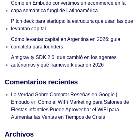
Cómo en Embudo convertimos un ecommerce en la
capa semántica fungi de Latinoamérica
Pitch deck para startups: la estructura que usan las que
levantan capital
Cómo levantar capital en Argentina en 2026: guía
completa para founders
Antigravity SDK 2.0: qué cambió en los agentes
autónomos y qué framework usar en 2026
Comentarios recientes
La Verdad Sobre Comprar Reseñas en Google |
Embudo
en
Cómo el WiFi Marketing para Salones de
Fiestas Infantiles Puede Aprovechar el WiFi para
Aumentar las Ventas en Tiempos de Crisis
Archivos