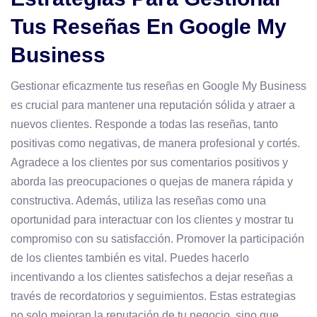
Tus Reseñas En Google My
Business
Gestionar eficazmente tus reseñas en Google My Business
es crucial para mantener una reputación sólida y atraer a
nuevos clientes. Responde a todas las reseñas, tanto
positivas como negativas, de manera profesional y cortés.
Agradece a los clientes por sus comentarios positivos y
aborda las preocupaciones o quejas de manera rápida y
constructiva. Además, utiliza las reseñas como una
oportunidad para interactuar con los clientes y mostrar tu
compromiso con su satisfacción. Promover la participación
de los clientes también es vital. Puedes hacerlo
incentivando a los clientes satisfechos a dejar reseñas a
través de recordatorios y seguimientos. Estas estrategias
no solo mejoran la reputación de tu negocio, sino que