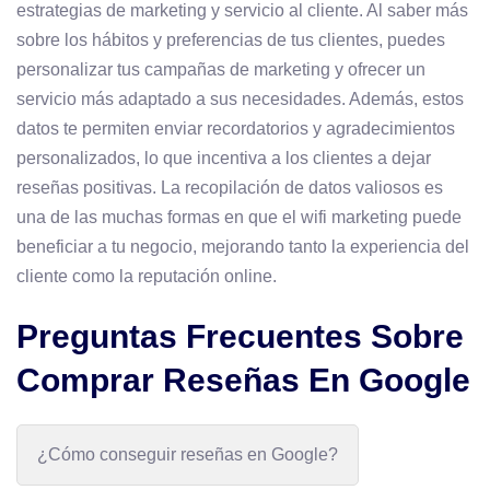
estrategias de marketing y servicio al cliente. Al saber más
sobre los hábitos y preferencias de tus clientes, puedes
personalizar tus campañas de marketing y ofrecer un
servicio más adaptado a sus necesidades. Además, estos
datos te permiten enviar recordatorios y agradecimientos
personalizados, lo que incentiva a los clientes a dejar
reseñas positivas. La recopilación de datos valiosos es
una de las muchas formas en que el wifi marketing puede
beneficiar a tu negocio, mejorando tanto la experiencia del
cliente como la reputación online.
Preguntas Frecuentes Sobre
Comprar Reseñas En Google
¿Cómo conseguir reseñas en Google?