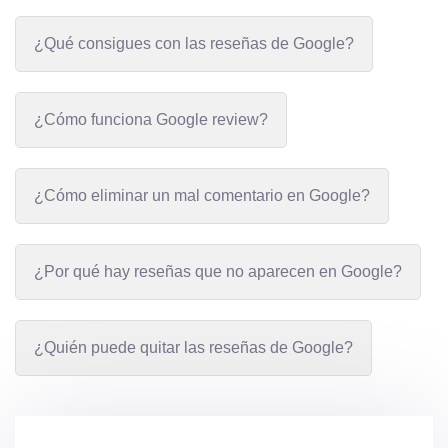
¿Qué consigues con las reseñas de Google?
¿Cómo funciona Google review?
¿Cómo eliminar un mal comentario en Google?
¿Por qué hay reseñas que no aparecen en Google?
¿Quién puede quitar las reseñas de Google?