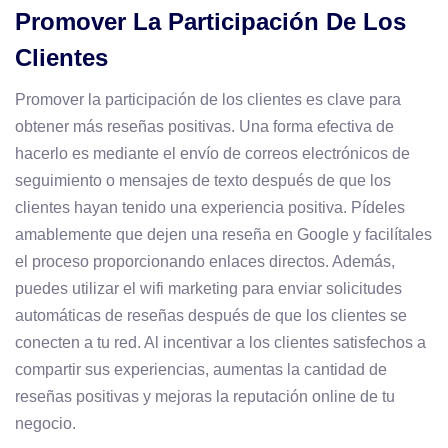
Promover La Participación De Los
Clientes
Promover la participación de los clientes es clave para
obtener más reseñas positivas. Una forma efectiva de
hacerlo es mediante el envío de correos electrónicos de
seguimiento o mensajes de texto después de que los
clientes hayan tenido una experiencia positiva. Pídeles
amablemente que dejen una reseña en Google y facilítales
el proceso proporcionando enlaces directos. Además,
puedes utilizar el wifi marketing para enviar solicitudes
automáticas de reseñas después de que los clientes se
conecten a tu red. Al incentivar a los clientes satisfechos a
compartir sus experiencias, aumentas la cantidad de
reseñas positivas y mejoras la reputación online de tu
negocio.