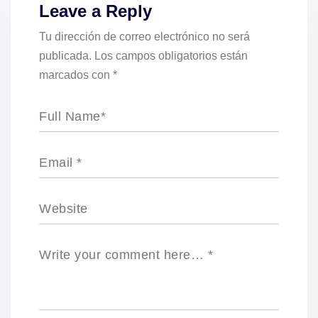
Leave a Reply
Tu dirección de correo electrónico no será
publicada.
Los campos obligatorios están
marcados con
*
Full Name
*
Email
*
Website
Write your comment here…
*