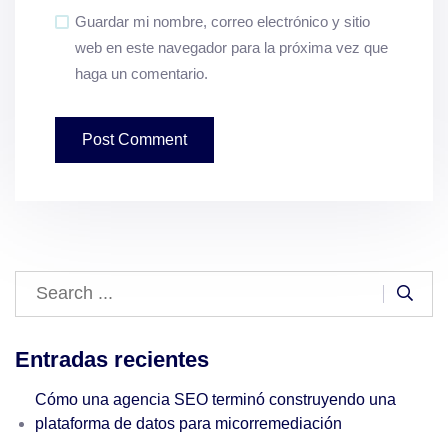
Guardar mi nombre, correo electrónico y sitio
web en este navegador para la próxima vez que
haga un comentario.
Entradas recientes
Cómo una agencia SEO terminó construyendo una
plataforma de datos para micorremediación