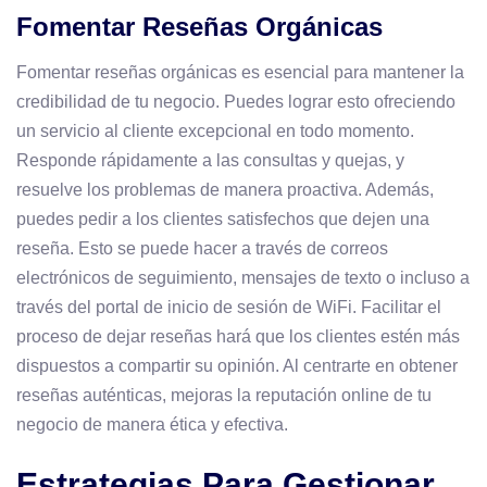
Fomentar Reseñas Orgánicas
Fomentar reseñas orgánicas es esencial para mantener la
credibilidad de tu negocio. Puedes lograr esto ofreciendo
un servicio al cliente excepcional en todo momento.
Responde rápidamente a las consultas y quejas, y
resuelve los problemas de manera proactiva. Además,
puedes pedir a los clientes satisfechos que dejen una
reseña. Esto se puede hacer a través de correos
electrónicos de seguimiento, mensajes de texto o incluso a
través del portal de inicio de sesión de WiFi. Facilitar el
proceso de dejar reseñas hará que los clientes estén más
dispuestos a compartir su opinión. Al centrarte en obtener
reseñas auténticas, mejoras la reputación online de tu
negocio de manera ética y efectiva.
Estrategias Para Gestionar