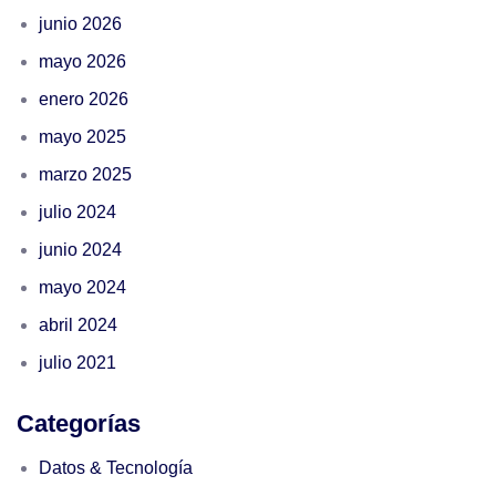
junio 2026
mayo 2026
enero 2026
mayo 2025
marzo 2025
julio 2024
junio 2024
mayo 2024
abril 2024
julio 2021
Categorías
Datos & Tecnología