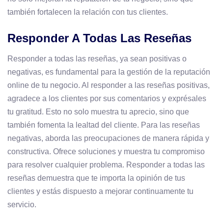
también fortalecen la relación con tus clientes.
Responder A Todas Las Reseñas
Responder a todas las reseñas, ya sean positivas o
negativas, es fundamental para la gestión de la reputación
online de tu negocio. Al responder a las reseñas positivas,
agradece a los clientes por sus comentarios y exprésales
tu gratitud. Esto no solo muestra tu aprecio, sino que
también fomenta la lealtad del cliente. Para las reseñas
negativas, aborda las preocupaciones de manera rápida y
constructiva. Ofrece soluciones y muestra tu compromiso
para resolver cualquier problema. Responder a todas las
reseñas demuestra que te importa la opinión de tus
clientes y estás dispuesto a mejorar continuamente tu
servicio.