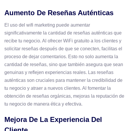
Aumento De Reseñas Auténticas
El uso del wifi marketing puede aumentar
significativamente la cantidad de reseñas auténticas que
recibe tu negocio. Al ofrecer WiFi gratuito a los clientes y
solicitar reseñas después de que se conecten, facilitas el
proceso de dejar comentarios. Esto no solo aumenta la
cantidad de reseñas, sino que también asegura que sean
genuinas y reflejen experiencias reales. Las reseñas
auténticas son cruciales para mantener la credibilidad de
tu negocio y atraer a nuevos clientes. Al fomentar la
obtención de reseñas orgánicas, mejoras la reputación de
tu negocio de manera ética y efectiva.
Mejora De La Experiencia Del
Cliente