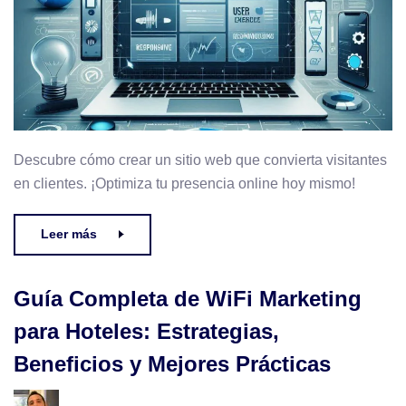
Descubre cómo crear un sitio web que convierta visitantes
en clientes. ¡Optimiza tu presencia online hoy mismo!
Leer más
Guía Completa de WiFi Marketing
para Hoteles: Estrategias,
Beneficios y Mejores Prácticas