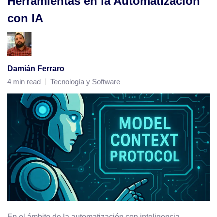
Herramientas en la Automatización
con IA
Damián Ferraro
4 min read
Tecnología y Software
En el ámbito de la automatización con inteligencia