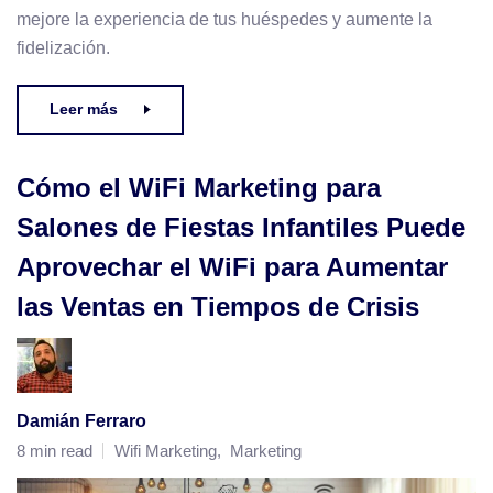
mejore la experiencia de tus huéspedes y aumente la
fidelización.
Leer más
Cómo el WiFi Marketing para
Salones de Fiestas Infantiles Puede
Aprovechar el WiFi para Aumentar
las Ventas en Tiempos de Crisis
Damián Ferraro
8 min read
Wifi Marketing
,
Marketing