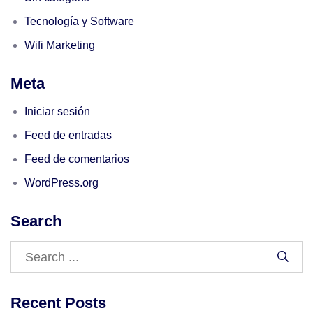
Tecnología y Software
Wifi Marketing
Meta
Iniciar sesión
Feed de entradas
Feed de comentarios
WordPress.org
Search
Recent Posts