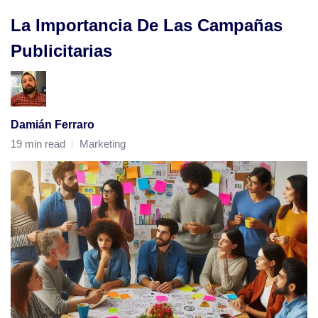
La Importancia De Las Campañas
Publicitarias
Damián Ferraro
19 min read
Marketing