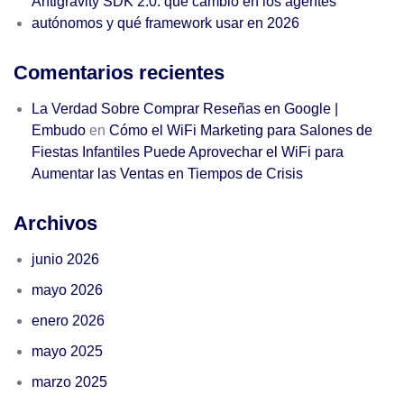
Antigravity SDK 2.0: qué cambió en los agentes
autónomos y qué framework usar en 2026
Comentarios recientes
La Verdad Sobre Comprar Reseñas en Google |
Embudo
en
Cómo el WiFi Marketing para Salones de
Fiestas Infantiles Puede Aprovechar el WiFi para
Aumentar las Ventas en Tiempos de Crisis
Archivos
junio 2026
mayo 2026
enero 2026
mayo 2025
marzo 2025