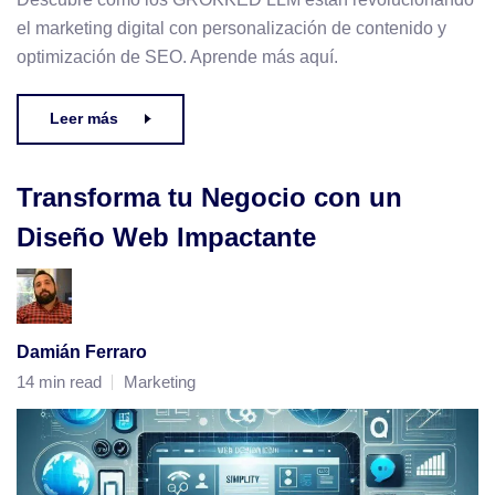
el marketing digital con personalización de contenido y
optimización de SEO. Aprende más aquí.
Leer más
Transforma tu Negocio con un
Diseño Web Impactante
Damián Ferraro
14 min read
Marketing