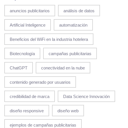
anuncios publicitarios
análisis de datos
Artificial Inteligence
automatización
Beneficios del WiFi en la industria hotelera
Biotecnología
campañas publicitarias
ChatGPT
conectividad en la nube
contenido generado por usuarios
credibilidad de marca
Data Science Innovación
diseño responsive
diseño web
ejemplos de campañas publicitarias