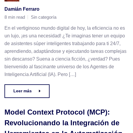
Damián Ferraro
8 min read
Sin categoría
En el vertiginoso mundo digital de hoy, la eficiencia no es
un lujo, ¡es una necesidad! ¿Te imaginas tener un equipo
de asistentes súper inteligentes trabajando para ti 24/7,
aprendiendo, adaptándose y ejecutando tareas complejas
sin descanso? Suena a ciencia ficción, ¿verdad? Pues
bienvenido al fascinante universo de los Agentes de
Inteligencia Artificial (IA). Pero […]
Leer más
Model Context Protocol (MCP):
Revolucionando la Integración de