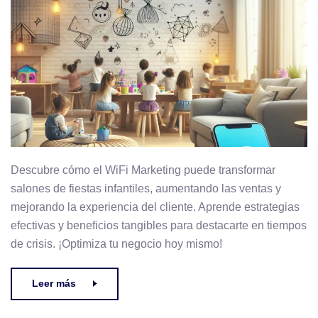
Descubre cómo el WiFi Marketing puede transformar
salones de fiestas infantiles, aumentando las ventas y
mejorando la experiencia del cliente. Aprende estrategias
efectivas y beneficios tangibles para destacarte en tiempos
de crisis. ¡Optimiza tu negocio hoy mismo!
Leer más