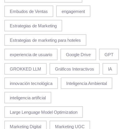
Embudos de Ventas
engagement
Estrategias de Marketing
Estrategias de marketing para hoteles
experiencia de usuario
Google Drive
GPT
GROKKED LLM
Gráficos Interactivos
IA
innovación tecnológica
Inteligencia Ambiental
inteligencia artificial
Large Lenguage Model Optimization
Marketing Digital
Marketing UGC