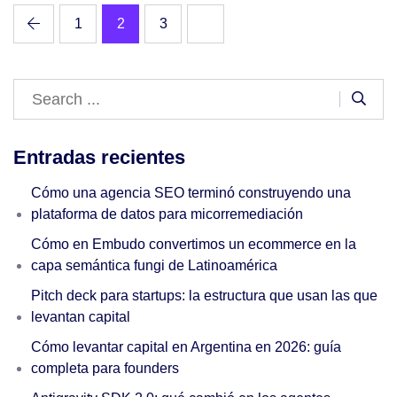
1
2
3
Entradas recientes
Cómo una agencia SEO terminó construyendo una
plataforma de datos para micorremediación
Cómo en Embudo convertimos un ecommerce en la
capa semántica fungi de Latinoamérica
Pitch deck para startups: la estructura que usan las que
levantan capital
Cómo levantar capital en Argentina en 2026: guía
completa para founders