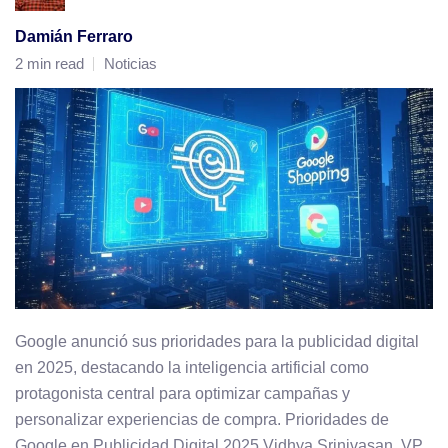
Damián Ferraro
2 min read
Noticias
Google anunció sus prioridades para la publicidad digital
en 2025, destacando la inteligencia artificial como
protagonista central para optimizar campañas y
personalizar experiencias de compra. Prioridades de
Google en Publicidad Digital 2025 Vidhya Srinivasan, VP