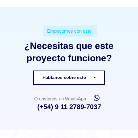
Empecemos con esto
¿Necesitas que este
proyecto funcione?
Hablanos sobre esto
O envíanos un WhatsApp
(+54) 9 11 2789-7037