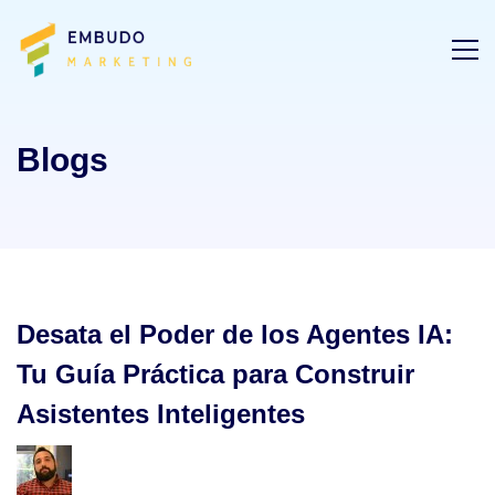
Blogs
Desata el Poder de los Agentes IA:
Tu Guía Práctica para Construir
Asistentes Inteligentes