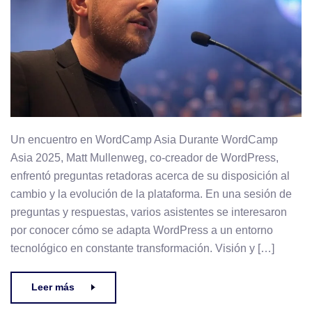
Un encuentro en WordCamp Asia Durante WordCamp
Asia 2025, Matt Mullenweg, co-creador de WordPress,
enfrentó preguntas retadoras acerca de su disposición al
cambio y la evolución de la plataforma. En una sesión de
preguntas y respuestas, varios asistentes se interesaron
por conocer cómo se adapta WordPress a un entorno
tecnológico en constante transformación. Visión y […]
Leer más