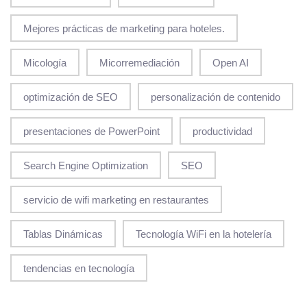
Mejores prácticas de marketing para hoteles.
Micología
Micorremediación
Open AI
optimización de SEO
personalización de contenido
presentaciones de PowerPoint
productividad
Search Engine Optimization
SEO
servicio de wifi marketing en restaurantes
Tablas Dinámicas
Tecnología WiFi en la hotelería
tendencias en tecnología