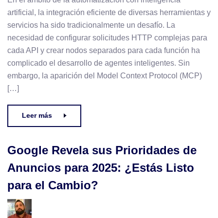
artificial, la integración eficiente de diversas herramientas y
servicios ha sido tradicionalmente un desafío. La
necesidad de configurar solicitudes HTTP complejas para
cada API y crear nodos separados para cada función ha
complicado el desarrollo de agentes inteligentes. Sin
embargo, la aparición del Model Context Protocol (MCP)
[…]
Leer más
Google Revela sus Prioridades de
Anuncios para 2025: ¿Estás Listo
para el Cambio?