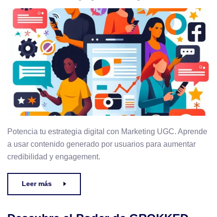
Potencia tu estrategia digital con Marketing UGC. Aprende
a usar contenido generado por usuarios para aumentar
credibilidad y engagement.
Leer más