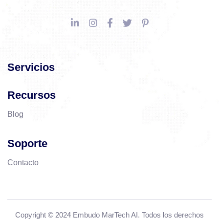
Servicios
Recursos
Blog
Soporte
Contacto
Copyright © 2024 Embudo MarTech AI. Todos los derechos