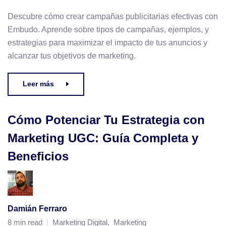
Descubre cómo crear campañas publicitarias efectivas con
Embudo. Aprende sobre tipos de campañas, ejemplos, y
estrategias para maximizar el impacto de tus anuncios y
alcanzar tus objetivos de marketing.
Leer más
Cómo Potenciar Tu Estrategia con
Marketing UGC: Guía Completa y
Beneficios
Damián Ferraro
8 min read
Marketing Digital
,
Marketing