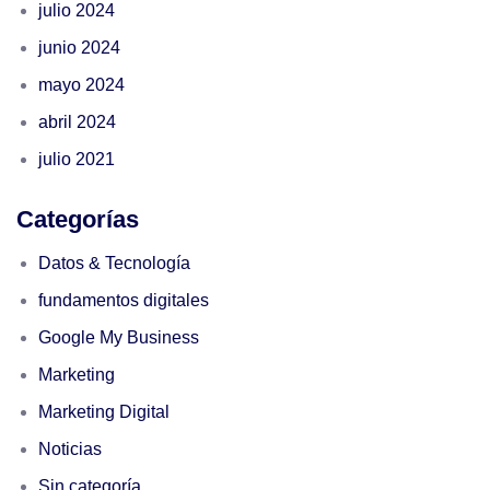
julio 2024
junio 2024
mayo 2024
abril 2024
julio 2021
Categorías
Datos & Tecnología
fundamentos digitales
Google My Business
Marketing
Marketing Digital
Noticias
Sin categoría