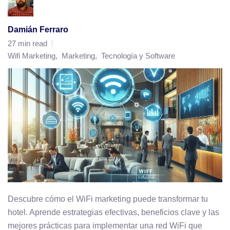
Damián Ferraro
27 min read
Wifi Marketing
,
Marketing
,
Tecnología y Software
Descubre cómo el WiFi marketing puede transformar tu
hotel. Aprende estrategias efectivas, beneficios clave y las
mejores prácticas para implementar una red WiFi que