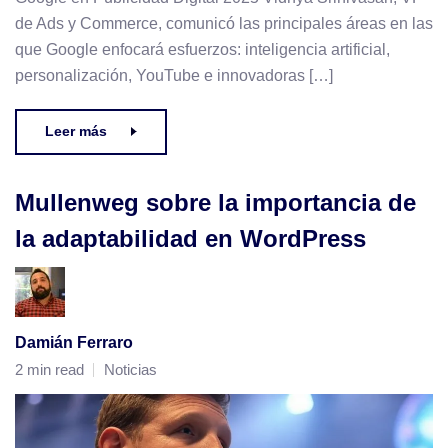
de Ads y Commerce, comunicó las principales áreas en las
que Google enfocará esfuerzos: inteligencia artificial,
personalización, YouTube e innovadoras […]
Leer más
Mullenweg sobre la importancia de
la adaptabilidad en WordPress
Damián Ferraro
2 min read
Noticias