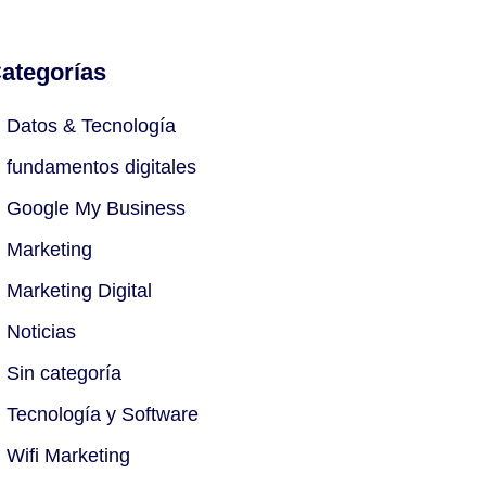
ategorías
Datos & Tecnología
fundamentos digitales
Google My Business
Marketing
Marketing Digital
Noticias
Sin categoría
Tecnología y Software
Wifi Marketing