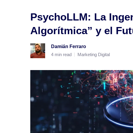
PsychoLLM: La Ingen
Algorítmica” y el Fu
Damián Ferraro
4 min read
Marketing Digital