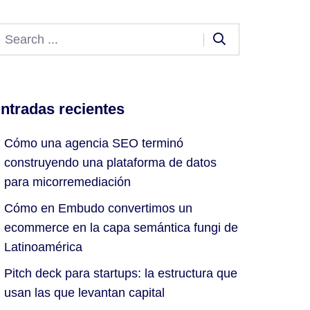
ntradas recientes
Cómo una agencia SEO terminó
construyendo una plataforma de datos
para micorremediación
Cómo en Embudo convertimos un
ecommerce en la capa semántica fungi de
Latinoamérica
Pitch deck para startups: la estructura que
usan las que levantan capital