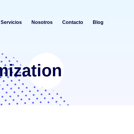
Servicios
Nosotros
Contacto
Blog
mization