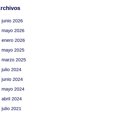
rchivos
junio 2026
mayo 2026
enero 2026
mayo 2025
marzo 2025
julio 2024
junio 2024
mayo 2024
abril 2024
julio 2021