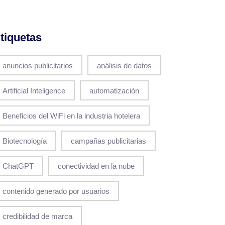
tiquetas
anuncios publicitarios
análisis de datos
Artificial Inteligence
automatización
Beneficios del WiFi en la industria hotelera
Biotecnología
campañas publicitarias
ChatGPT
conectividad en la nube
contenido generado por usuarios
credibilidad de marca