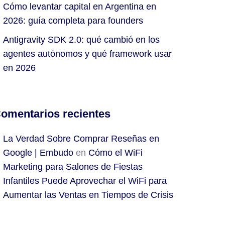
Cómo levantar capital en Argentina en
2026: guía completa para founders
Antigravity SDK 2.0: qué cambió en los
agentes autónomos y qué framework usar
en 2026
omentarios recientes
La Verdad Sobre Comprar Reseñas en
Google | Embudo
en
Cómo el WiFi
Marketing para Salones de Fiestas
Infantiles Puede Aprovechar el WiFi para
Aumentar las Ventas en Tiempos de Crisis