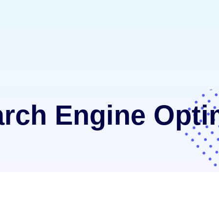
rch Engine Opti