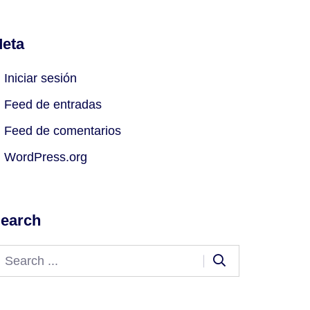
eta
Iniciar sesión
Feed de entradas
Feed de comentarios
WordPress.org
earch