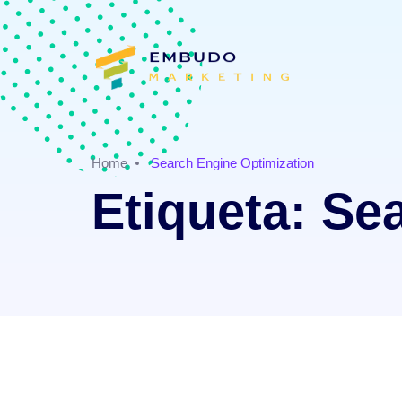
Home
Search Engine Optimization
Etiqueta:
Sea