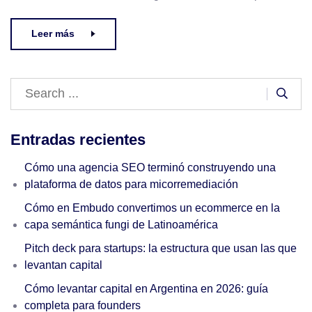
Leer más
Entradas recientes
Cómo una agencia SEO terminó construyendo una
plataforma de datos para micorremediación
Cómo en Embudo convertimos un ecommerce en la
capa semántica fungi de Latinoamérica
Pitch deck para startups: la estructura que usan las que
levantan capital
Cómo levantar capital en Argentina en 2026: guía
completa para founders