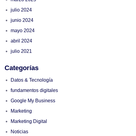
julio 2024
junio 2024
mayo 2024
abril 2024
julio 2021
Categorías
Datos & Tecnología
fundamentos digitales
Google My Business
Marketing
Marketing Digital
Noticias