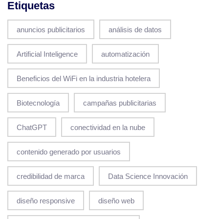
Etiquetas
anuncios publicitarios
análisis de datos
Artificial Inteligence
automatización
Beneficios del WiFi en la industria hotelera
Biotecnología
campañas publicitarias
ChatGPT
conectividad en la nube
contenido generado por usuarios
credibilidad de marca
Data Science Innovación
diseño responsive
diseño web