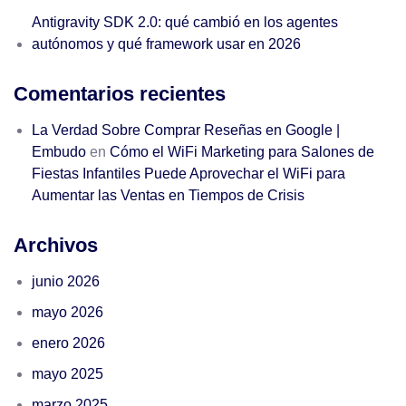
Antigravity SDK 2.0: qué cambió en los agentes
autónomos y qué framework usar en 2026
Comentarios recientes
La Verdad Sobre Comprar Reseñas en Google |
Embudo
en
Cómo el WiFi Marketing para Salones de
Fiestas Infantiles Puede Aprovechar el WiFi para
Aumentar las Ventas en Tiempos de Crisis
Archivos
junio 2026
mayo 2026
enero 2026
mayo 2025
marzo 2025