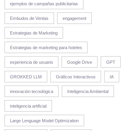
ejemplos de campañas publicitarias
Embudos de Ventas
engagement
Estrategias de Marketing
Estrategias de marketing para hoteles
experiencia de usuario
Google Drive
GPT
GROKKED LLM
Gráficos Interactivos
IA
innovación tecnológica
Inteligencia Ambiental
inteligencia artificial
Large Lenguage Model Optimization