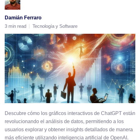
Damián Ferraro
3 min read
Tecnología y Software
Descubre cómo los gráficos interactivos de ChatGPT están
revolucionando el análisis de datos, permitiendo a los
usuarios explorar y obtener insights detallados de manera
más eficiente utilizando inteligencia artificial de OpenAI.