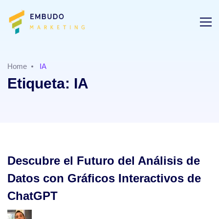
Home
IA
Etiqueta:
IA
Descubre el Futuro del Análisis de
Datos con Gráficos Interactivos de
ChatGPT