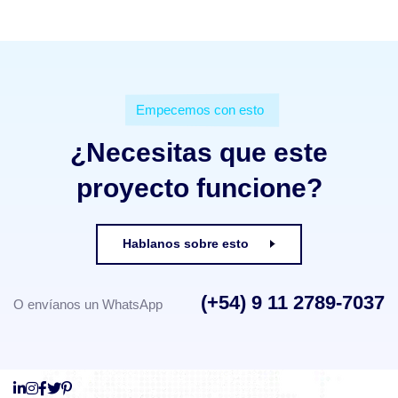
Empecemos con esto
¿Necesitas que este
proyecto funcione?
Hablanos sobre esto
(+54) 9 11 2789-7037
O envíanos un WhatsApp