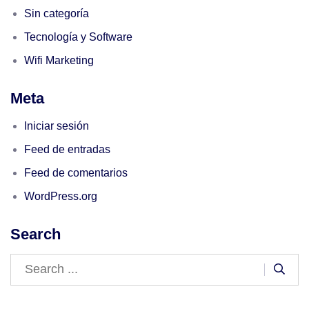
Sin categoría
Tecnología y Software
Wifi Marketing
Meta
Iniciar sesión
Feed de entradas
Feed de comentarios
WordPress.org
Search