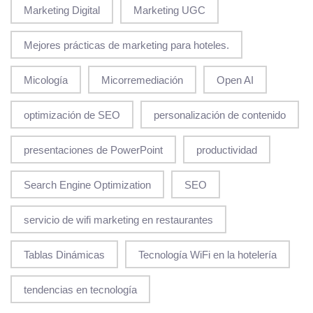
Marketing Digital
Marketing UGC
Mejores prácticas de marketing para hoteles.
Micología
Micorremediación
Open AI
optimización de SEO
personalización de contenido
presentaciones de PowerPoint
productividad
Search Engine Optimization
SEO
servicio de wifi marketing en restaurantes
Tablas Dinámicas
Tecnología WiFi en la hotelería
tendencias en tecnología