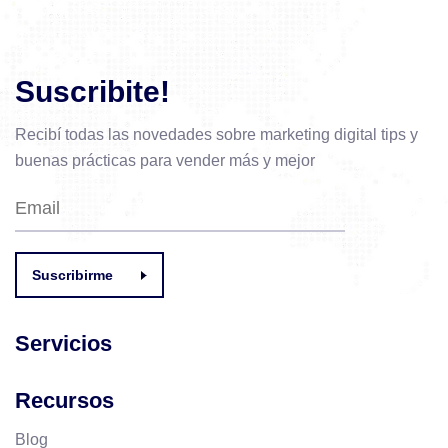
Suscribite!
Recibí todas las novedades sobre marketing digital
tips y
buenas prácticas para vender más y mejor
Suscribirme
Servicios
Recursos
Blog