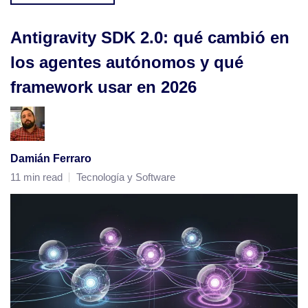
Antigravity SDK 2.0: qué cambió en
los agentes autónomos y qué
framework usar en 2026
Damián Ferraro
11 min read
Tecnología y Software