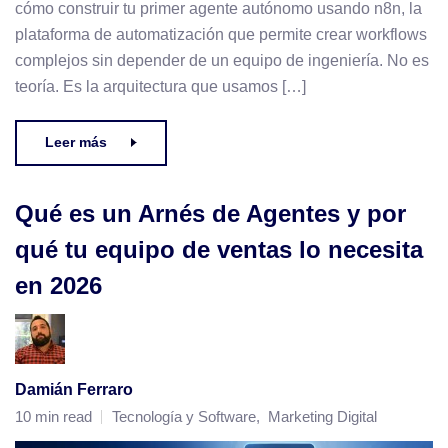
cómo construir tu primer agente autónomo usando n8n, la
plataforma de automatización que permite crear workflows
complejos sin depender de un equipo de ingeniería. No es
teoría. Es la arquitectura que usamos […]
Leer más
Qué es un Arnés de Agentes y por
qué tu equipo de ventas lo necesita
en 2026
Damián Ferraro
10 min read
Tecnología y Software
,
Marketing Digital