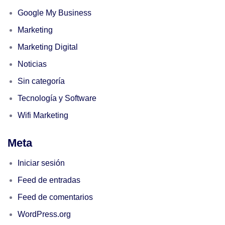
Google My Business
Marketing
Marketing Digital
Noticias
Sin categoría
Tecnología y Software
Wifi Marketing
Meta
Iniciar sesión
Feed de entradas
Feed de comentarios
WordPress.org