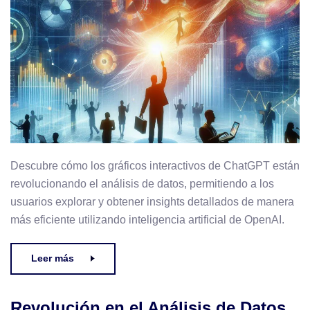
Descubre cómo los gráficos interactivos de ChatGPT están
revolucionando el análisis de datos, permitiendo a los
usuarios explorar y obtener insights detallados de manera
más eficiente utilizando inteligencia artificial de OpenAI.
Leer más
Revolución en el Análisis de Datos