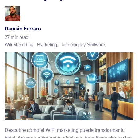
Damián Ferraro
27 min read
Wifi Marketing
,
Marketing
,
Tecnología y Software
Descubre cómo el WiFi marketing puede transformar tu