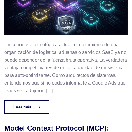
En la frontera tecnológica actual, el crecimiento de una
organización de logística, aduanas o servicios SaaS ya no
puede depender de la fuerza bruta operativa. La verdadera
ventaja competitiva reside en la capacidad de un sistema
para auto-optimizarse. Como arquitectos de sistemas,
entendemos que si no podés informarle a Google Ads qué
leads se tradujeron […]
Leer más
Model Context Protocol (MCP):