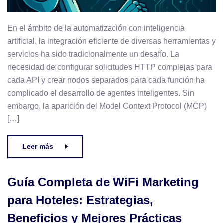
En el ámbito de la automatización con inteligencia
artificial, la integración eficiente de diversas herramientas y
servicios ha sido tradicionalmente un desafío. La
necesidad de configurar solicitudes HTTP complejas para
cada API y crear nodos separados para cada función ha
complicado el desarrollo de agentes inteligentes. Sin
embargo, la aparición del Model Context Protocol (MCP)
[…]
Leer más
Guía Completa de WiFi Marketing
para Hoteles: Estrategias,
Beneficios y Mejores Prácticas