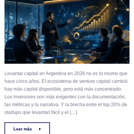
Levantar capital en Argentina en 2026 no es lo mismo que
hace cinco años. El ecosistema de venture capital cambió:
hay más capital disponible, pero está más concentrado.
Los inversores son más exigentes con la documentación,
las métricas y la narrativa. Y la brecha entre el top 20% de
startups que levantan fácil y el […]
Leer más