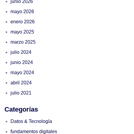
junio 2026
mayo 2026
enero 2026
mayo 2025
marzo 2025
julio 2024
junio 2024
mayo 2024
abril 2024
julio 2021
Categorías
Datos & Tecnología
fundamentos digitales