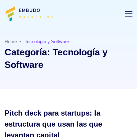
Home
Tecnología y Software
Categoría:
Tecnología y
Software
Pitch deck para startups: la
estructura que usan las que
levantan capital