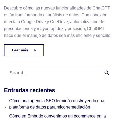
Descubre cómo las nuevas funcionalidades de ChatGPT
están transformando el análisis de datos. Con conexión
directa a Google Drive y OneDrive, automatización de
presentaciones y mayor rapidez y precisión, ChatGPT
hace que el manejo de datos sea más eficiente y sencillo.
Leer más
Entradas recientes
Cómo una agencia SEO terminó construyendo una
plataforma de datos para micorremediación
Cómo en Embudo convertimos un ecommerce en la