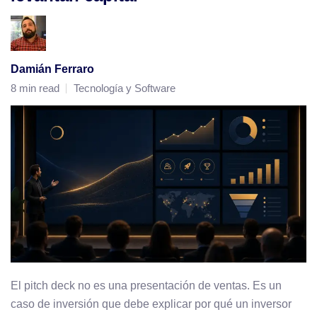
Damián Ferraro
8 min read
Tecnología y Software
El pitch deck no es una presentación de ventas. Es un
caso de inversión que debe explicar por qué un inversor