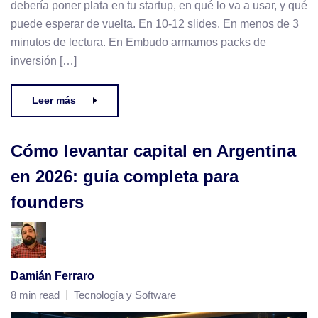
debería poner plata en tu startup, en qué lo va a usar, y qué
puede esperar de vuelta. En 10-12 slides. En menos de 3
minutos de lectura. En Embudo armamos packs de
inversión […]
Leer más
Cómo levantar capital en Argentina
en 2026: guía completa para
founders
Damián Ferraro
8 min read
Tecnología y Software