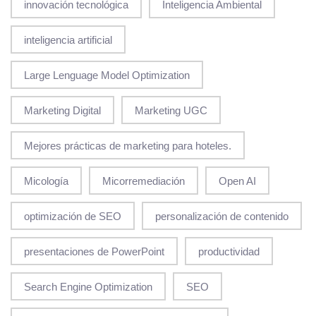
innovación tecnológica
Inteligencia Ambiental
inteligencia artificial
Large Lenguage Model Optimization
Marketing Digital
Marketing UGC
Mejores prácticas de marketing para hoteles.
Micología
Micorremediación
Open AI
optimización de SEO
personalización de contenido
presentaciones de PowerPoint
productividad
Search Engine Optimization
SEO