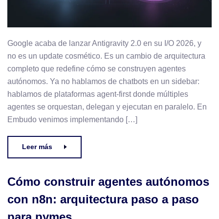
Google acaba de lanzar Antigravity 2.0 en su I/O 2026, y
no es un update cosmético. Es un cambio de arquitectura
completo que redefine cómo se construyen agentes
autónomos. Ya no hablamos de chatbots en un sidebar:
hablamos de plataformas agent-first donde múltiples
agentes se orquestan, delegan y ejecutan en paralelo. En
Embudo venimos implementando […]
Leer más
Cómo construir agentes autónomos
con n8n: arquitectura paso a paso
para pymes