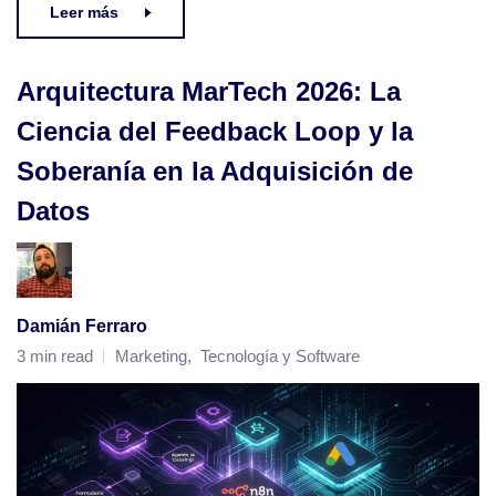
Leer más
Arquitectura MarTech 2026: La
Ciencia del Feedback Loop y la
Soberanía en la Adquisición de
Datos
Damián Ferraro
3 min read
Marketing
,
Tecnología y Software