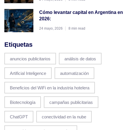
Cómo levantar capital en Argentina en
2026:
24 mayo, 2026
8 min read
Etiquetas
anuncios publicitarios
análisis de datos
Artificial Inteligence
automatización
Beneficios del WiFi en la industria hotelera
Biotecnología
campañas publicitarias
ChatGPT
conectividad en la nube