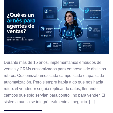
Durante más de 15 años, implementamos embudos de
ventas y CRMs customizados para empresas de distintos
rubros. Customizábamos cada campo, cada etapa, cada
automatización. Pero siempre había algo que nos hacía
ruido: el vendedor seguía replicando datos, llenando
campos que solo servían para control, no para vender. El
sistema nunca se integró realmente al negocio. […]