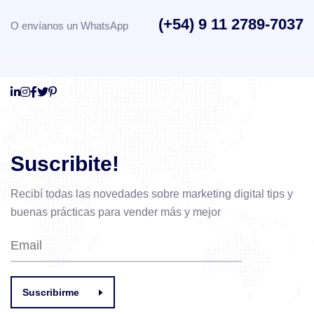
(+54) 9 11 2789-7037
O envíanos un WhatsApp
Suscribite!
Recibí todas las novedades sobre marketing digital
tips y
buenas prácticas para vender más y mejor
Suscribirme