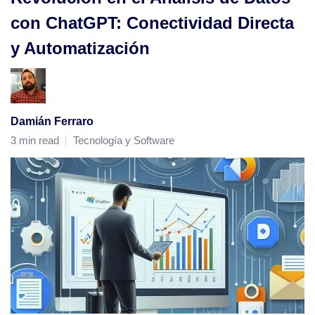
con ChatGPT: Conectividad Directa
y Automatización
Damián Ferraro
3 min read
Tecnología y Software