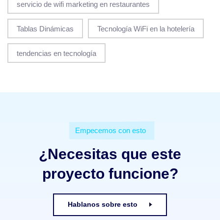
servicio de wifi marketing en restaurantes
Tablas Dinámicas
Tecnología WiFi en la hotelería
tendencias en tecnología
Empecemos con esto
¿Necesitas que este
proyecto funcione?
Hablanos sobre esto