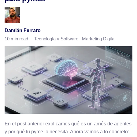
Damián Ferraro
10 min read
Tecnología y Software
,
Marketing Digital
En el post anterior explicamos qué es un arnés de agentes
y por qué tu pyme lo necesita. Ahora vamos a lo concreto: