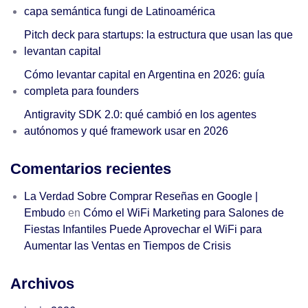
capa semántica fungi de Latinoamérica
Pitch deck para startups: la estructura que usan las que
levantan capital
Cómo levantar capital en Argentina en 2026: guía
completa para founders
Antigravity SDK 2.0: qué cambió en los agentes
autónomos y qué framework usar en 2026
Comentarios recientes
La Verdad Sobre Comprar Reseñas en Google |
Embudo
en
Cómo el WiFi Marketing para Salones de
Fiestas Infantiles Puede Aprovechar el WiFi para
Aumentar las Ventas en Tiempos de Crisis
Archivos