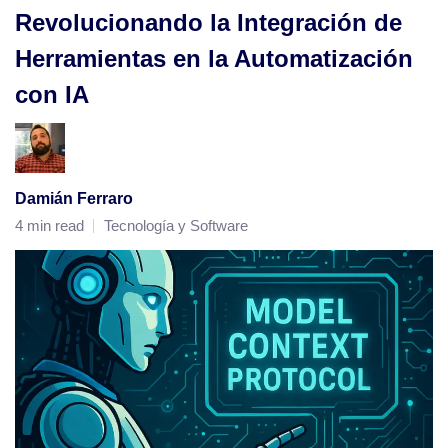
Revolucionando la Integración de
Herramientas en la Automatización
con IA
Damián Ferraro
4 min read
Tecnología y Software