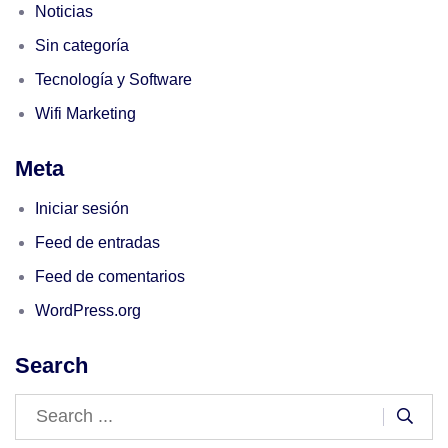
Noticias
Sin categoría
Tecnología y Software
Wifi Marketing
Meta
Iniciar sesión
Feed de entradas
Feed de comentarios
WordPress.org
Search