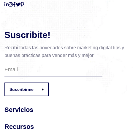
Suscribite!
Recibí todas las novedades sobre marketing digital
tips y
buenas prácticas para vender más y mejor
Suscribirme
Servicios
Recursos