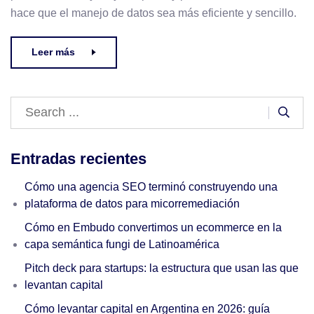
hace que el manejo de datos sea más eficiente y sencillo.
Leer más
Entradas recientes
Cómo una agencia SEO terminó construyendo una
plataforma de datos para micorremediación
Cómo en Embudo convertimos un ecommerce en la
capa semántica fungi de Latinoamérica
Pitch deck para startups: la estructura que usan las que
levantan capital
Cómo levantar capital en Argentina en 2026: guía