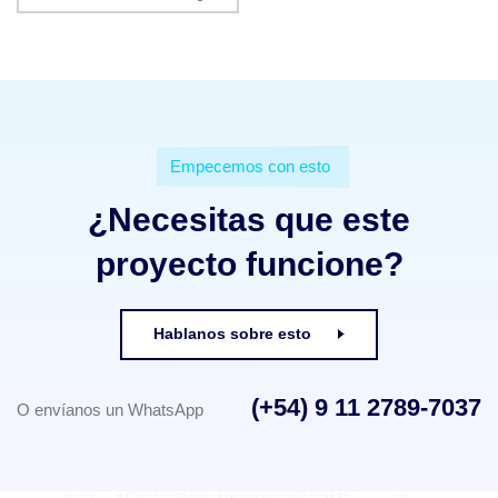
Empecemos con esto
¿Necesitas que este
proyecto funcione?
Hablanos sobre esto
(+54) 9 11 2789-7037
O envíanos un WhatsApp