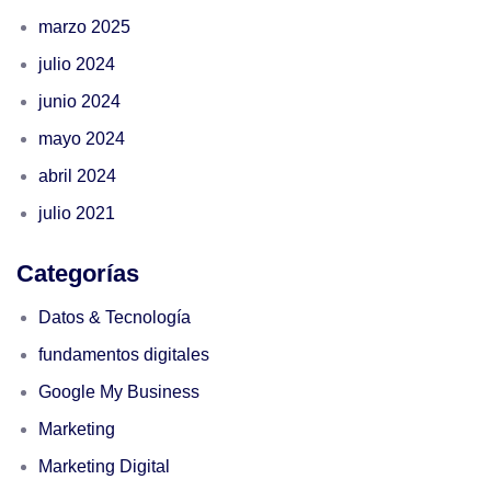
marzo 2025
julio 2024
junio 2024
mayo 2024
abril 2024
julio 2021
Categorías
Datos & Tecnología
fundamentos digitales
Google My Business
Marketing
Marketing Digital