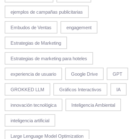
ejemplos de campañas publicitarias
Embudos de Ventas
engagement
Estrategias de Marketing
Estrategias de marketing para hoteles
experiencia de usuario
Google Drive
GPT
GROKKED LLM
Gráficos Interactivos
IA
innovación tecnológica
Inteligencia Ambiental
inteligencia artificial
Large Lenguage Model Optimization