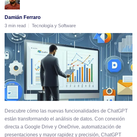
Damián Ferraro
3 min read
Tecnología y Software
Descubre cómo las nuevas funcionalidades de ChatGPT
están transformando el análisis de datos. Con conexión
directa a Google Drive y OneDrive, automatización de
presentaciones y mayor rapidez y precisión, ChatGPT