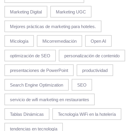
Marketing Digital
Marketing UGC
Mejores prácticas de marketing para hoteles.
Micología
Micorremediación
Open AI
optimización de SEO
personalización de contenido
presentaciones de PowerPoint
productividad
Search Engine Optimization
SEO
servicio de wifi marketing en restaurantes
Tablas Dinámicas
Tecnología WiFi en la hotelería
tendencias en tecnología