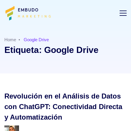
Home
Google Drive
Etiqueta:
Google Drive
Revolución en el Análisis de Datos
con ChatGPT: Conectividad Directa
y Automatización