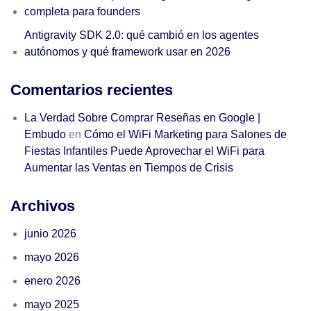
completa para founders
Antigravity SDK 2.0: qué cambió en los agentes
autónomos y qué framework usar en 2026
Comentarios recientes
La Verdad Sobre Comprar Reseñas en Google |
Embudo
en
Cómo el WiFi Marketing para Salones de
Fiestas Infantiles Puede Aprovechar el WiFi para
Aumentar las Ventas en Tiempos de Crisis
Archivos
junio 2026
mayo 2026
enero 2026
mayo 2025