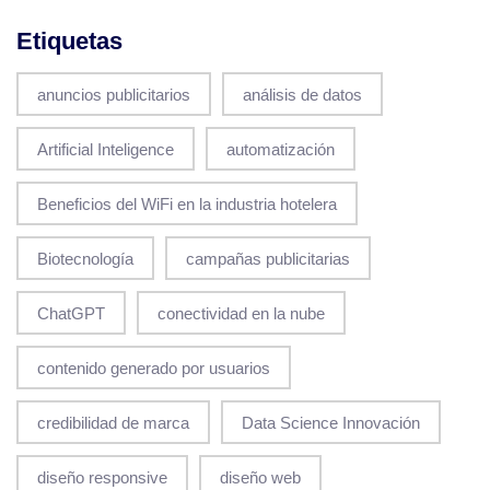
Etiquetas
anuncios publicitarios
análisis de datos
Artificial Inteligence
automatización
Beneficios del WiFi en la industria hotelera
Biotecnología
campañas publicitarias
ChatGPT
conectividad en la nube
contenido generado por usuarios
credibilidad de marca
Data Science Innovación
diseño responsive
diseño web