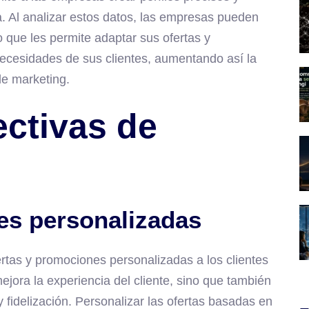
. Al analizar estos datos, las empresas pueden
o que les permite adaptar sus ofertas y
necesidades de sus clientes, aumentando así la
de marketing.
ectivas de
es personalizadas
fertas y promociones personalizadas a los clientes
jora la experiencia del cliente, sino que también
 fidelización. Personalizar las ofertas basadas en