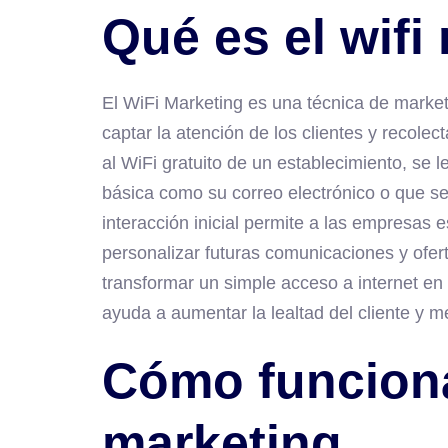
Qué es el wifi
El WiFi Marketing es una técnica de marketin
captar la atención de los clientes y recolec
al WiFi gratuito de un establecimiento, se 
básica como su correo electrónico o que se 
interacción inicial permite a las empresas 
personalizar futuras comunicaciones y ofe
transformar un simple acceso a internet e
ayuda a aumentar la lealtad del cliente y me
Cómo funciona
marketing