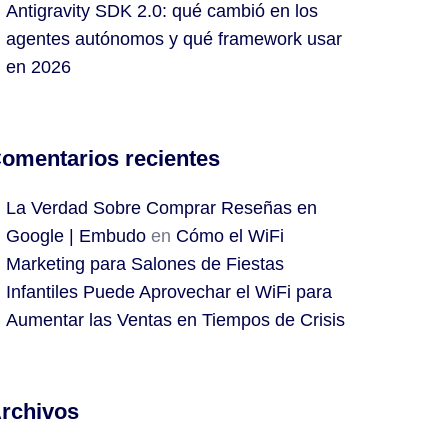
Antigravity SDK 2.0: qué cambió en los
agentes autónomos y qué framework usar
en 2026
omentarios recientes
La Verdad Sobre Comprar Reseñas en
Google | Embudo
en
Cómo el WiFi
Marketing para Salones de Fiestas
Infantiles Puede Aprovechar el WiFi para
Aumentar las Ventas en Tiempos de Crisis
rchivos