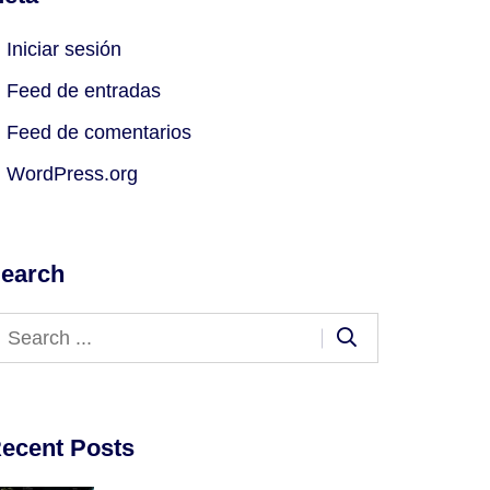
Iniciar sesión
Feed de entradas
Feed de comentarios
WordPress.org
earch
ecent Posts