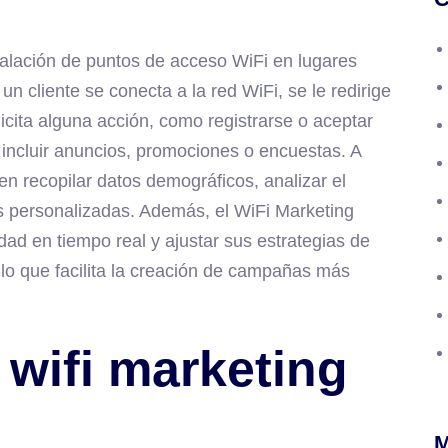
talación de puntos de acceso WiFi en lugares
n cliente se conecta a la red WiFi, se le redirige
icita alguna acción, como registrarse o aceptar
incluir anuncios, promociones o encuestas. A
n recopilar datos demográficos, analizar el
s personalizadas. Además, el WiFi Marketing
dad en tiempo real y ajustar sus estrategias de
 lo que facilita la creación de campañas más
 wifi marketing
M