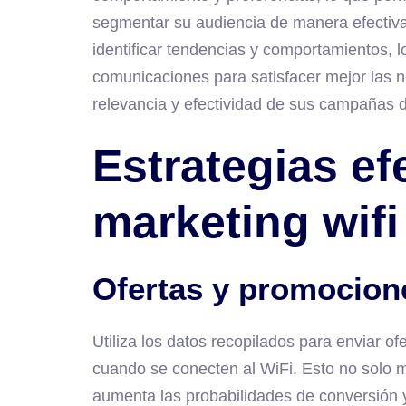
segmentar su audiencia de manera efectiva
identificar tendencias y comportamientos, l
comunicaciones para satisfacer mejor las 
relevancia y efectividad de sus campañas 
Estrategias ef
marketing wifi
Ofertas y promocion
Utiliza los datos recopilados para enviar o
cuando se conecten al WiFi. Esto no solo me
aumenta las probabilidades de conversión y