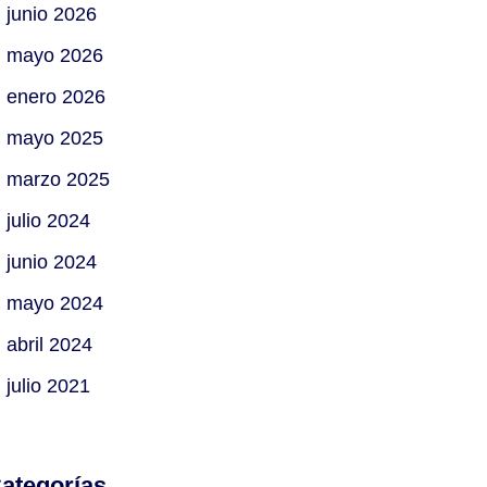
junio 2026
mayo 2026
enero 2026
mayo 2025
marzo 2025
julio 2024
junio 2024
mayo 2024
abril 2024
julio 2021
ategorías