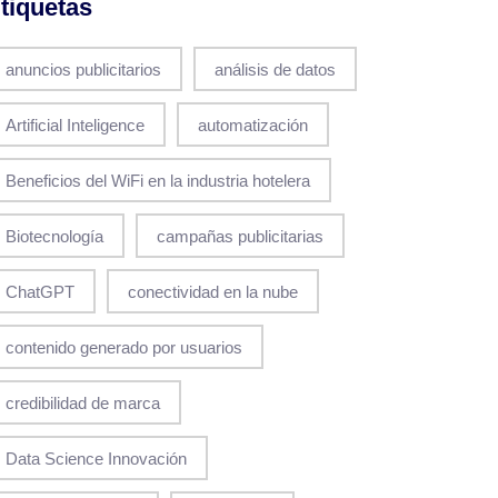
tiquetas
anuncios publicitarios
análisis de datos
Artificial Inteligence
automatización
Beneficios del WiFi en la industria hotelera
Biotecnología
campañas publicitarias
ChatGPT
conectividad en la nube
contenido generado por usuarios
credibilidad de marca
Data Science Innovación