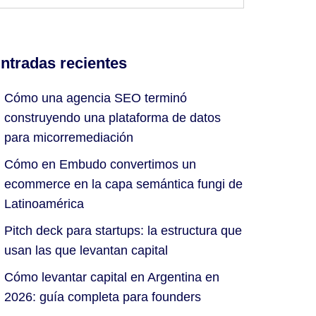
ntradas recientes
Cómo una agencia SEO terminó
construyendo una plataforma de datos
para micorremediación
Cómo en Embudo convertimos un
ecommerce en la capa semántica fungi de
Latinoamérica
Pitch deck para startups: la estructura que
usan las que levantan capital
Cómo levantar capital en Argentina en
2026: guía completa para founders