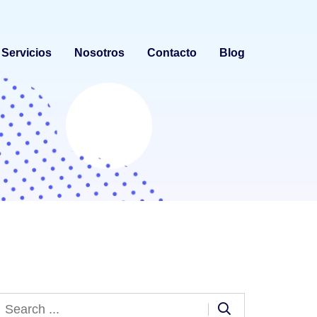
Servicios
Nosotros
Contacto
Blog