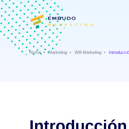
Home
Marketing
Wifi Marketing
Introducció
Introducción 