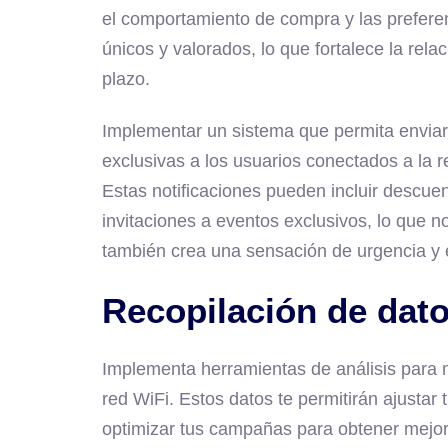
el comportamiento de compra y las preferen
únicos y valorados, lo que fortalece la rela
plazo.
Implementar un sistema que permita enviar
exclusivas a los usuarios conectados a la 
Estas notificaciones pueden incluir descue
invitaciones a eventos exclusivos, lo que n
también crea una sensación de urgencia y ex
Recopilación de dato
Implementa herramientas de análisis para 
red WiFi. Estos datos te permitirán ajustar 
optimizar tus campañas para obtener mejore