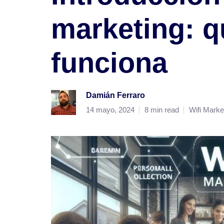
marketing: q
funciona
Damián Ferraro
14 mayo, 2024
8 min read
Wifi Marke