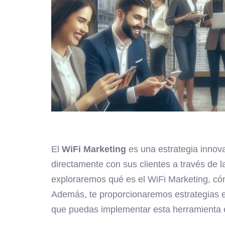
El
WiFi Marketing
es una estrategia innov
directamente con sus clientes a través de la
exploraremos qué es el WiFi Marketing, có
Además, te proporcionaremos estrategias e
que puedas implementar esta herramienta 