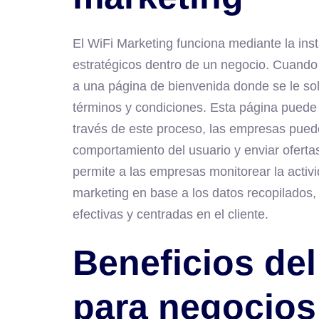
El WiFi Marketing funciona mediante la ins
estratégicos dentro de un negocio. Cuando u
a una página de bienvenida donde se le sol
términos y condiciones. Esta página puede 
través de este proceso, las empresas puede
comportamiento del usuario y enviar oferta
permite a las empresas monitorear la activi
marketing en base a los datos recopilados,
efectivas y centradas en el cliente.
Beneficios del
para negocios