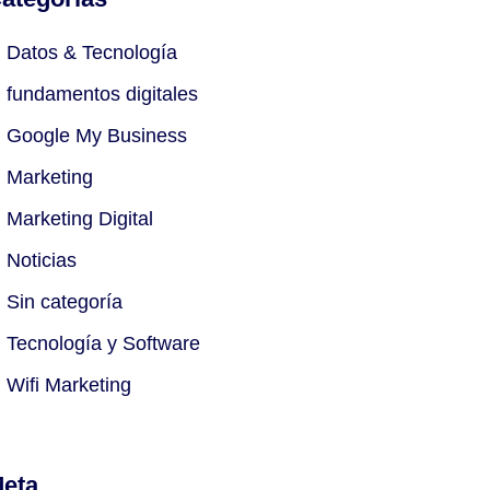
Datos & Tecnología
fundamentos digitales
Google My Business
Marketing
Marketing Digital
Noticias
Sin categoría
Tecnología y Software
Wifi Marketing
eta